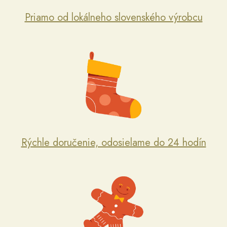
Priamo od lokálneho slovenského výrobcu
Rýchle doručenie, odosielame do 24 hodín