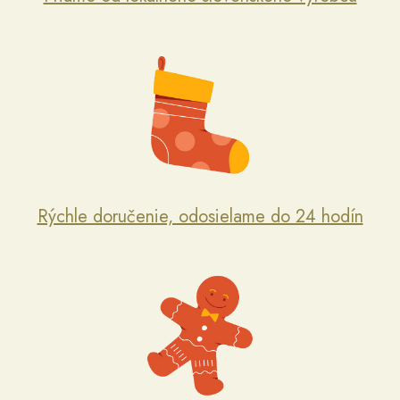
Rýchle doručenie, odosielame do 24 hodín