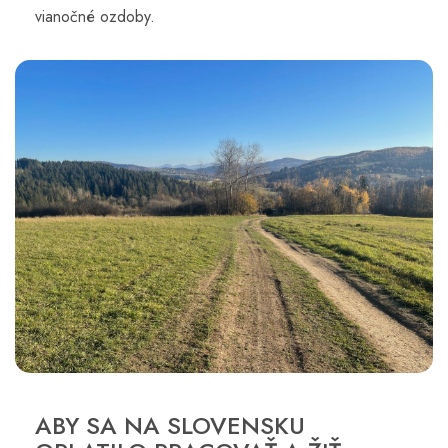
vianočné ozdoby.
ABY SA NA SLOVENSKU