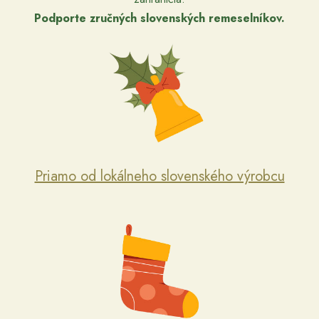
Podporte zručných slovenských remeselníkov.
Priamo od lokálneho slovenského výrobcu