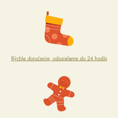
Rýchle doručenie, odosielame do 24 hodín