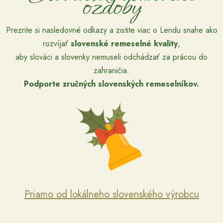
ozdoby
Prezrite si nasledovné odkazy a zistite viac o Lendu snahe ako
rozvíjať
slovenské remeselné kvality
,
aby slováci a slovenky nemuseli odchádzať za prácou do
zahraničia.
Podporte zručných slovenských remeselníkov.
Priamo od lokálneho slovenského výrobcu