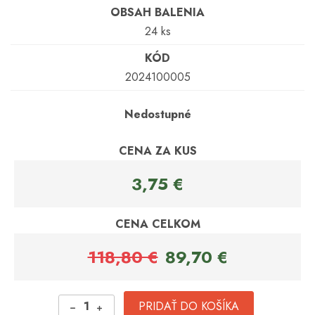
OBSAH BALENIA
24 ks
KÓD
2024100005
Nedostupné
CENA ZA KUS
3,75 €
CENA CELKOM
118,80 €
89,70 €
1
PRIDAŤ DO KOŠÍKA