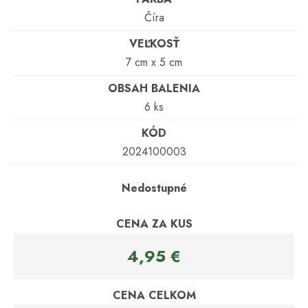
Číra
VEĽKOSŤ
7 cm x 5 cm
OBSAH BALENIA
6 ks
KÓD
2024100003
Nedostupné
CENA ZA KUS
4,95 €
CENA CELKOM