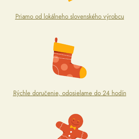
Priamo od lokálneho slovenského výrobcu
Rýchle doručenie, odosielame do 24 hodín